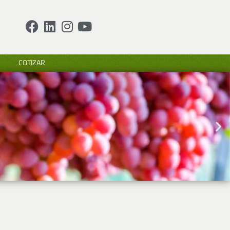
COTIZAR